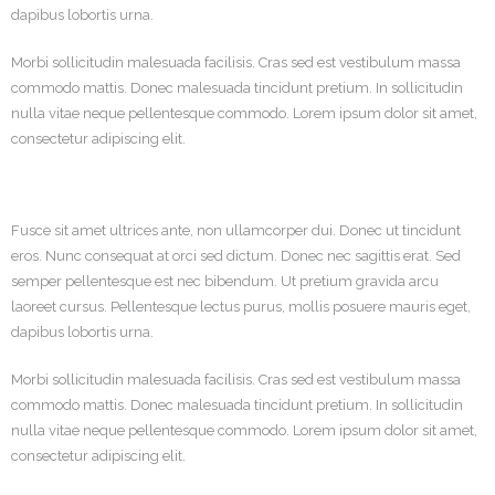
dapibus lobortis urna.
Morbi sollicitudin malesuada facilisis. Cras sed est vestibulum massa
commodo mattis. Donec malesuada tincidunt pretium. In sollicitudin
nulla vitae neque pellentesque commodo. Lorem ipsum dolor sit amet,
consectetur adipiscing elit.
Fusce sit amet ultrices ante, non ullamcorper dui. Donec ut tincidunt
eros. Nunc consequat at orci sed dictum. Donec nec sagittis erat. Sed
semper pellentesque est nec bibendum. Ut pretium gravida arcu
laoreet cursus. Pellentesque lectus purus, mollis posuere mauris eget,
dapibus lobortis urna.
Morbi sollicitudin malesuada facilisis. Cras sed est vestibulum massa
commodo mattis. Donec malesuada tincidunt pretium. In sollicitudin
nulla vitae neque pellentesque commodo. Lorem ipsum dolor sit amet,
consectetur adipiscing elit.